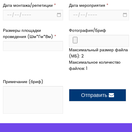
Дата монтажа/репетиции
*
Дата мероприятия
*
Размеры площадки
Фотография/Бриф
проведения (Шм*Гм*Вм)
*
Максимальный размер файла
(МБ): 2
Максимальное количество
файлов: 1
Примечание (бриф)
Отправить
