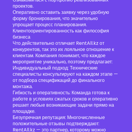
проектов.
Оперативно оставить заявку через удобную
форму бронирования, что значительно
упрощает процесс планирования.
Клиентоориентированность как философия
бизнеса
Что действительно отличает RentAll.kz от
конкурентов, так это их лояльное отношение к
клиентам. Компания понимает, что каждое
мероприятие уникально, поэтому предлагает:
Индивидуальный подход: Технические
специалисты консультируют на каждом этапе —
от подбора спецификаций до финального
монтажа.
Гибкость и оперативность: Команда готова к
работе в условиях сжатых сроков и оперативно
решает любые возникающие задачи прямо на
площадке.
Безупречная репутация: Многочисленные
положительные отзывы подтверждают:
RentAll.kz — это партнер, которому можно