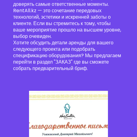
доверять самые ответственные моменты.
RentAll.kz — это сочетание передовых
технологий, эстетики и искренней заботы о
клиенте. Если вы стремитесь к тому, чтобы
ваше мероприятие прошло на высшем уровне,
выбор очевиден.
Хотите обсудить детали аренды для вашего
следующего проекта или подобрать
спецификацию оборудования? Мы предлагаем
перейти в раздел
"ЗАКАЗ"
где вы сможете
собрать предварительный бриф.