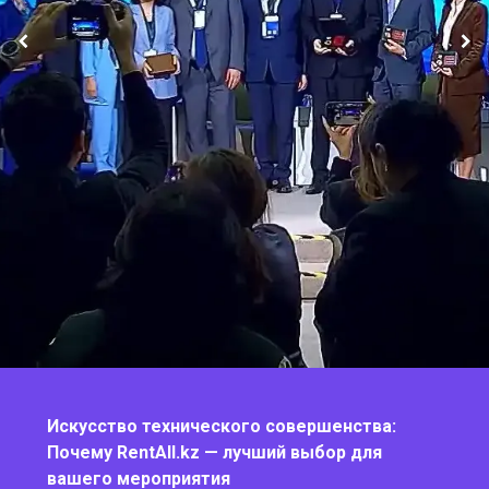
Искусство технического совершенства:
Почему RentAll.kz — лучший выбор для
вашего мероприятия