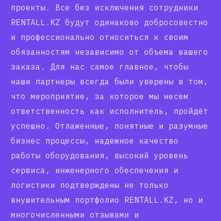
проекты. Все без исключения сотрудники
RENTALL.KZ будут одинаково добросовестно
и профессионально относиться к своим
обязанностям независимо от объема вашего
заказа. Для нас самое главное, чтобы
наши партнеры всегда были уверены в том,
что мероприятие, за которое мы несем
ответственность как исполнитель, пройдёт
успешно. Отлаженные, понятные и разумные
бизнес процессы, надежное качество
работы оборудования, высокий уровень
сервиса, инженерного обеспечения и
логистики подтверждены не только
внушительным портфолио RENTALL.KZ, но и
многочисленными отзывами и