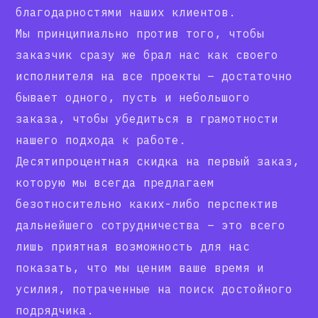
благодарностями наших клиентов.
Мы принципиально против того, чтобы
заказчик сразу же брал нас как своего
исполнителя на все проекты – достаточно
бывает одного, пусть и небольшого
заказа, чтобы убедиться в грамотности
нашего подхода к работе.
Десятипроцентная скидка на первый заказ,
которую мы всегда предлагаем
безотносительно каких-либо перспектив
дальнейшего сотрудничества – это всего
лишь приятная возможность для нас
показать, что мы ценим ваше время и
усилия, потраченные на поиск достойного
подрядчика.