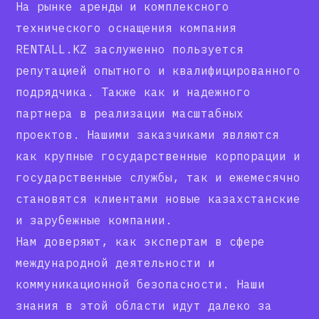
На рынке аренды и комплексного
технического оснащения компания
RENTALL.KZ заслуженно пользуется
репутацией опытного и квалифицированного
подрядчика. Также как и надежного
партнера в реализации масштабных
проектов. Нашими заказчиками являются
как крупные государственные корпорации и
государственные службы, так и ежемесячно
становятся клиентами новые казахстанские
и зарубежные компании.
Нам доверяют, как экспертам в сфере
международной деятельности и
коммуникационной безопасности. Наши
знания в этой области идут далеко за