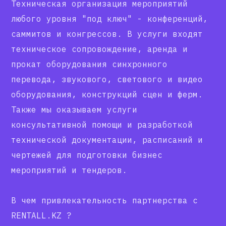
Техническая организация мероприятий
любого уровня "под ключ" - конференций,
саммитов и конгрессов. В услуги входят
техническое сопровождение, аренда и
прокат оборудования синхронного
перевода, звукового, светового и видео
оборудования, конструкций сцен и ферм.
Также мы оказываем услуги
консультативной помощи и разработкой
технической документации, расписаний и
чертежей для подготовки бизнес
мероприятий и тендеров.
В чем привлекательность партнерства с
RENTALL.KZ ?