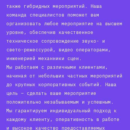
также гибридных мероприятий. Наша
команда специалистов поможет вам
организовать любое мероприятие на высшем
уровне, обеспечив качественное
техническое сопровождение звуко- и
свето-режессурой, видео операторами,
инженерией механники сцен.
Мы работаем с различными клиентами,
начиная от небольших частных мероприятий
до крупных корпоративных событий. Наша
цель – сделать ваше мероприятие
положительно незабываемым и успешным.
Мы гарантируем индивидуальный подход к
каждому клиенту, оперативность в работе
и высокое качество предоставляемых