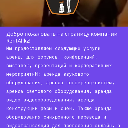
Добро пожаловать на страницу компании
RentAllkz!
Мы предоставляем следующие услуги
аренды для форумов, конференций,
выставок, презентаций и корпоративных
мероприятиЙ: аренда звукового
оборудования, аренда конференц-систем,
аренда светового оборудования, аренда
видео видеооборудования, аренда
конструкции ферм и сцен. Также аренда
оборудования синхронного перевода и
видеотрансляция для проведения онлайн, а