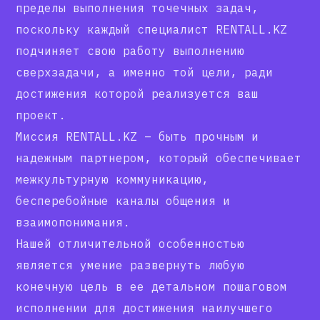
пределы выполнения точечных задач,
поскольку каждый специалист RENTALL.KZ
подчиняет свою работу выполнению
сверхзадачи, а именно той цели, ради
достижения которой реализуется ваш
проект.
Миссия RENTALL.KZ – быть прочным и
надежным партнером, который обеспечивает
межкультурную коммуникацию,
бесперебойные каналы общения и
взаимопонимания.
Нашей отличительной особенностью
является умение развернуть любую
конечную цель в ее детальном пошаговом
исполнении для достижения наилучшего