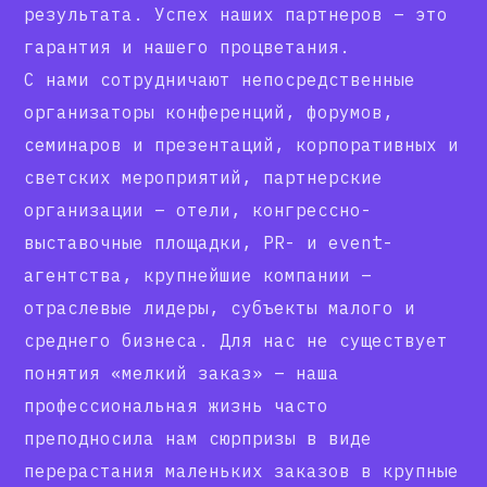
результата. Успех наших партнеров – это
гарантия и нашего процветания.
С нами сотрудничают непосредственные
организаторы конференций, форумов,
семинаров и презентаций, корпоративных и
светских мероприятий, партнерские
организации – отели, конгрессно-
выставочные площадки, PR- и event-
агентства, крупнейшие компании –
отраслевые лидеры, субъекты малого и
среднего бизнеса. Для нас не существует
понятия «мелкий заказ» – наша
профессиональная жизнь часто
преподносила нам сюрпризы в виде
перерастания маленьких заказов в крупные