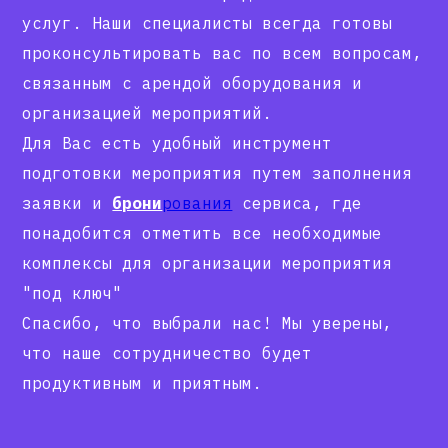
услуг. Наши специалисты всегда готовы
проконсультировать вас по всем вопросам,
связанным с арендой оборудования и
организацией мероприятий.
Для Вас есть удобный инструмент
подготовки мероприятия путем заполнения
заявки и
брони
рования
сервиса, где
понадобится отметить все необходимые
комплексы для организации мероприятия
"под ключ"
Спасибо, что выбрали нас! Мы уверены,
что наше сотрудничество будет
продуктивным и приятным.