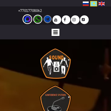
+77017708062





