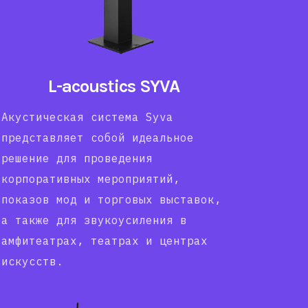
L-acoustics SYVA
Акустическая система Syva
представляет собой идеальное
решение для проведения
корпоративных мероприятий,
показов мод и торговых выставок,
а также для звукоусиления в
амфитеатрах, театрах и центрах
искусств.