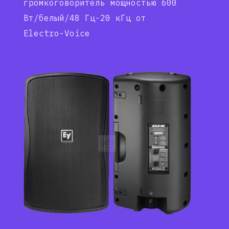
громкоговоритель мощностью 600
Вт/белый/48 Гц-20 кГц от
Electro-Voice