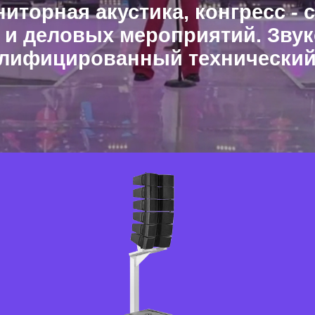
иторная акустика, конгресс - 
 и деловых мероприятий. Звук
лифицированный технический