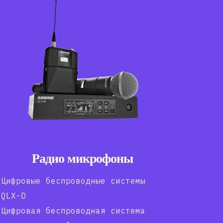
Радио микрофоны
Цифровые беспроводные системы
QLX-D
Цифровая беспроводная система