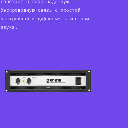
сочетает в себе надежную
беспроводную связь с простой
настройкой и цифровым качеством
звука.